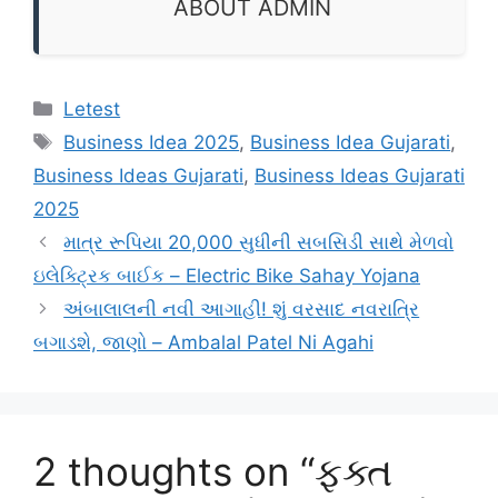
ABOUT ADMIN
Categories
Letest
Tags
Business Idea 2025
,
Business Idea Gujarati
,
Business Ideas Gujarati
,
Business Ideas Gujarati
2025
માત્ર રૂપિયા 20,000 સુધીની સબસિડી સાથે મેળવો
ઇલેક્ટ્રિક બાઈક – Electric Bike Sahay Yojana
અંબાલાલની નવી આગાહી! શું વરસાદ નવરાત્રિ
બગાડશે, જાણો – Ambalal Patel Ni Agahi
2 thoughts on “ફક્ત