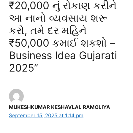
₹20,000 નું રોકાણ કરીને
આ નાનો વ્યવસાય શરૂ
કરો, તમે દર મહિને
₹50,000 કમાઈ શકશો –
Business Idea Gujarati
2025”
MUKESHKUMAR KESHAVLAL RAMOLIYA
September 15, 2025 at 1:14 pm