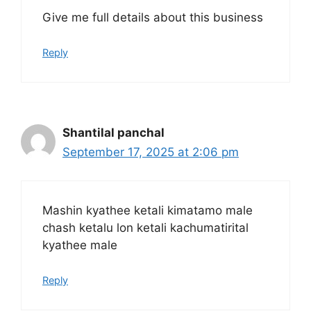
Give me full details about this business
Reply
Shantilal panchal
September 17, 2025 at 2:06 pm
Mashin kyathee ketali kimatamo male
chash ketalu lon ketali kachumatirital
kyathee male
Reply