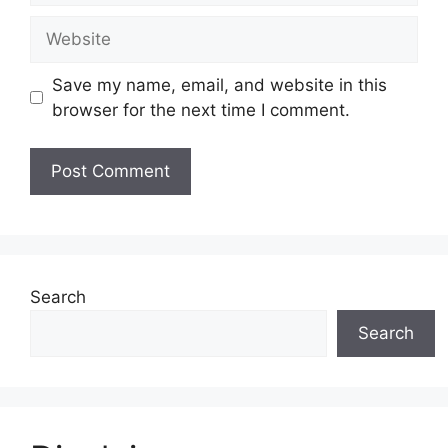
Website
Save my name, email, and website in this
browser for the next time I comment.
Search
Search