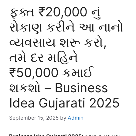
ફક્ત ₹20,000 નું
રોકાણ કરીને આ નાનો
વ્યવસાય શરૂ કરો,
તમે દર મહિને
₹50,000 કમાઈ
શકશો – Business
Idea Gujarati 2025
September 15, 2025
by
Admin