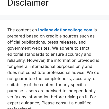
Disclaimer
The content on
indianaviationcollege.com
is
prepared based on credible sources such as
official publications, press releases, and
government websites. We adhere to strict
editorial standards to ensure accuracy and
reliability. However, the information provided is
for general informational purposes only and
does not constitute professional advice. We do
not guarantee the completeness, accuracy, or
suitability of the content for any specific
purpose. Users are advised to independently
verify any information before relying on it. For
expert guidance, Please consult a qualified