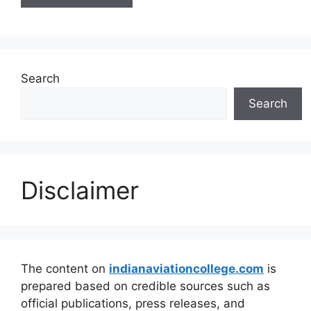
Search
Search
Disclaimer
The content on
indianaviationcollege.com
is
prepared based on credible sources such as
official publications, press releases, and