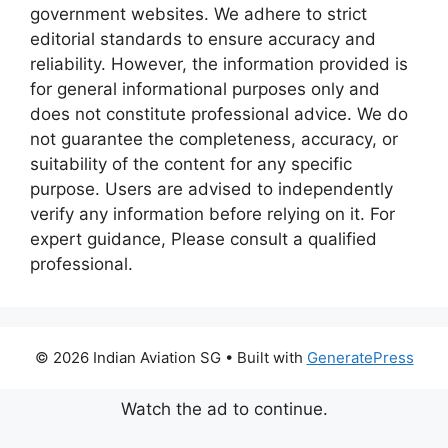
government websites. We adhere to strict
editorial standards to ensure accuracy and
reliability. However, the information provided is
for general informational purposes only and
does not constitute professional advice. We do
not guarantee the completeness, accuracy, or
suitability of the content for any specific
purpose. Users are advised to independently
verify any information before relying on it. For
expert guidance, Please consult a qualified
professional.
© 2026 Indian Aviation SG
• Built with
GeneratePress
Watch the ad to continue.