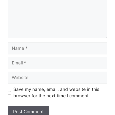
Name
Email
Website
Save my name, email, and website in this
browser for the next time I comment.