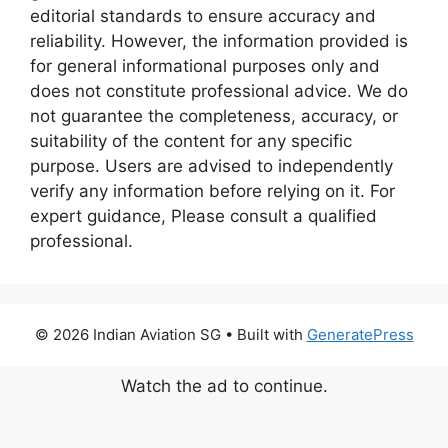
editorial standards to ensure accuracy and
reliability. However, the information provided is
for general informational purposes only and
does not constitute professional advice. We do
not guarantee the completeness, accuracy, or
suitability of the content for any specific
purpose. Users are advised to independently
verify any information before relying on it. For
expert guidance, Please consult a qualified
professional.
© 2026 Indian Aviation SG
• Built with
GeneratePress
Watch the ad to continue.