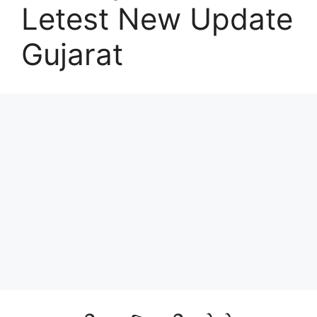
Letest New Update
Gujarat