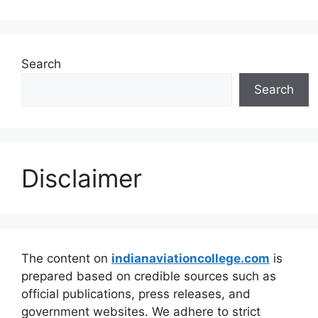
Search
Search
Disclaimer
The content on
indianaviationcollege.com
is
prepared based on credible sources such as
official publications, press releases, and
government websites. We adhere to strict