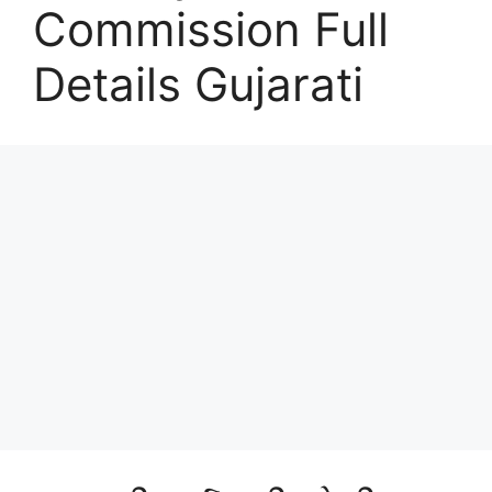
Commission Full
Details Gujarati