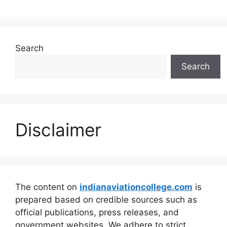
Search
Search
Disclaimer
The content on
indianaviationcollege.com
is
prepared based on credible sources such as
official publications, press releases, and
government websites. We adhere to strict