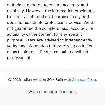
editorial standards to ensure accuracy and
reliability. However, the information provided is
for general informational purposes only and
does not constitute professional advice. We do
not guarantee the completeness, accuracy, or
suitability of the content for any specific
purpose. Users are advised to independently
verify any information before relying on it. For
expert guidance, Please consult a qualified
professional.
© 2026 Indian Aviation SG
• Built with
GeneratePress
Watch the ad to continue.