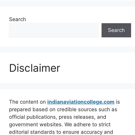
Search
Search
Disclaimer
The content on
indianaviationcollege.com
is
prepared based on credible sources such as
official publications, press releases, and
government websites. We adhere to strict
editorial standards to ensure accuracy and