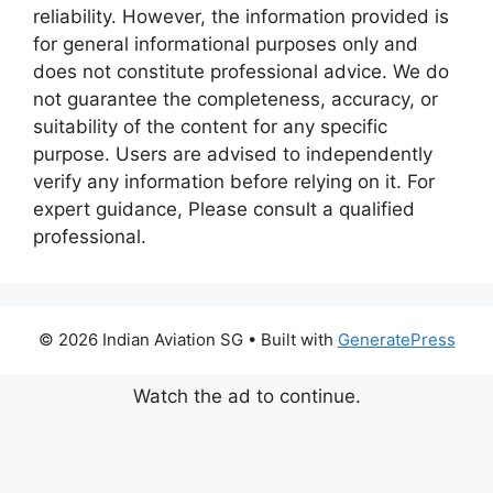
reliability. However, the information provided is
for general informational purposes only and
does not constitute professional advice. We do
not guarantee the completeness, accuracy, or
suitability of the content for any specific
purpose. Users are advised to independently
verify any information before relying on it. For
expert guidance, Please consult a qualified
professional.
© 2026 Indian Aviation SG
• Built with
GeneratePress
Watch the ad to continue.