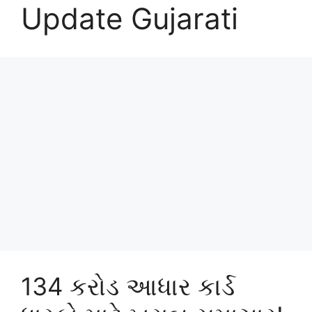
Update Gujarati
134 કરોડ આધાર કાર્ડ