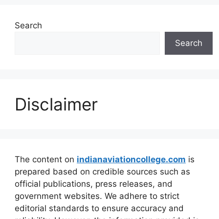
Search
Search
Disclaimer
The content on
indianaviationcollege.com
is
prepared based on credible sources such as
official publications, press releases, and
government websites. We adhere to strict
editorial standards to ensure accuracy and