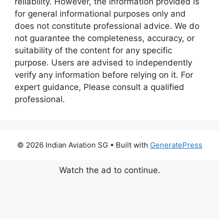
reliability. However, the information provided is
for general informational purposes only and
does not constitute professional advice. We do
not guarantee the completeness, accuracy, or
suitability of the content for any specific
purpose. Users are advised to independently
verify any information before relying on it. For
expert guidance, Please consult a qualified
professional.
© 2026 Indian Aviation SG
• Built with
GeneratePress
Watch the ad to continue.