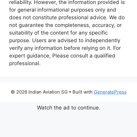
reliability. However, the information provided is
for general informational purposes only and
does not constitute professional advice. We do
not guarantee the completeness, accuracy, or
suitability of the content for any specific
purpose. Users are advised to independently
verify any information before relying on it. For
expert guidance, Please consult a qualified
professional.
© 2026 Indian Aviation SG
• Built with
GeneratePress
Watch the ad to continue.