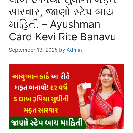
સારવાર, જાણો સ્ટેપ બાય
માહિતી – Ayushman
Card Kevi Rite Banavu
September 13, 2025
by
Admin