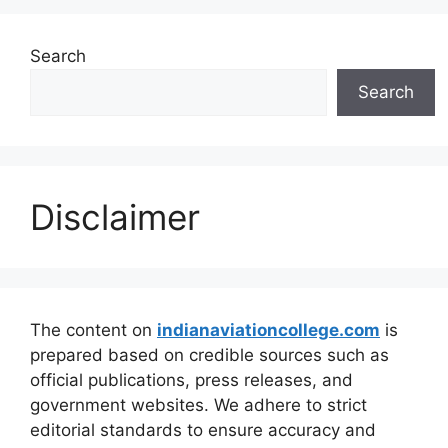
Search
Search
Disclaimer
The content on
indianaviationcollege.com
is
prepared based on credible sources such as
official publications, press releases, and
government websites. We adhere to strict
editorial standards to ensure accuracy and