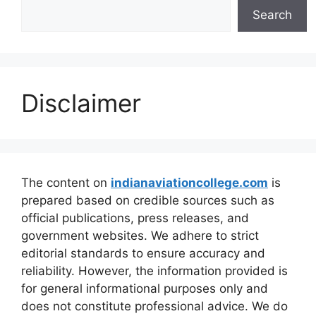
Search
Disclaimer
The content on
indianaviationcollege.com
is
prepared based on credible sources such as
official publications, press releases, and
government websites. We adhere to strict
editorial standards to ensure accuracy and
reliability. However, the information provided is
for general informational purposes only and
does not constitute professional advice. We do