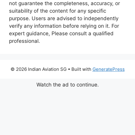
not guarantee the completeness, accuracy, or
suitability of the content for any specific
purpose. Users are advised to independently
verify any information before relying on it. For
expert guidance, Please consult a qualified
professional.
© 2026 Indian Aviation SG
• Built with
GeneratePress
Watch the ad to continue.