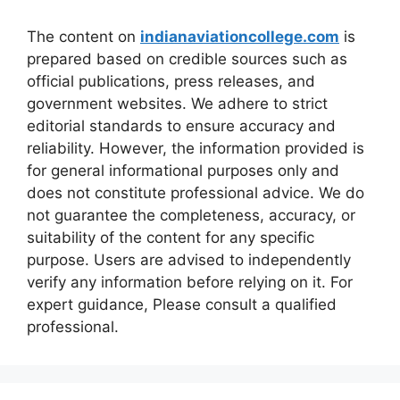
The content on
indianaviationcollege.com
is
prepared based on credible sources such as
official publications, press releases, and
government websites. We adhere to strict
editorial standards to ensure accuracy and
reliability. However, the information provided is
for general informational purposes only and
does not constitute professional advice. We do
not guarantee the completeness, accuracy, or
suitability of the content for any specific
purpose. Users are advised to independently
verify any information before relying on it. For
expert guidance, Please consult a qualified
professional.