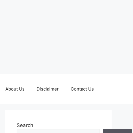
About Us
Disclaimer
Contact Us
Search