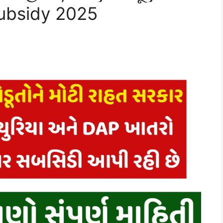
Subsidy 2025