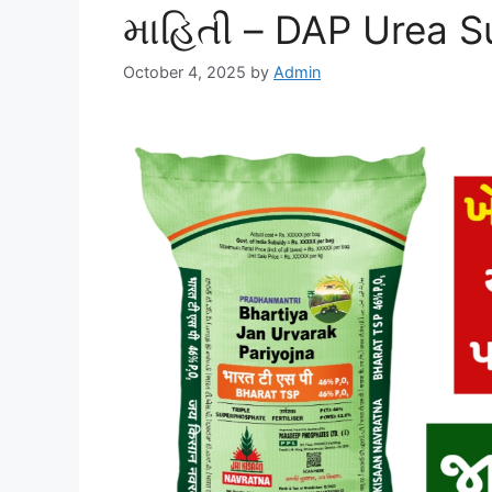
માહિતી – DAP Urea 
October 4, 2025
by
Admin