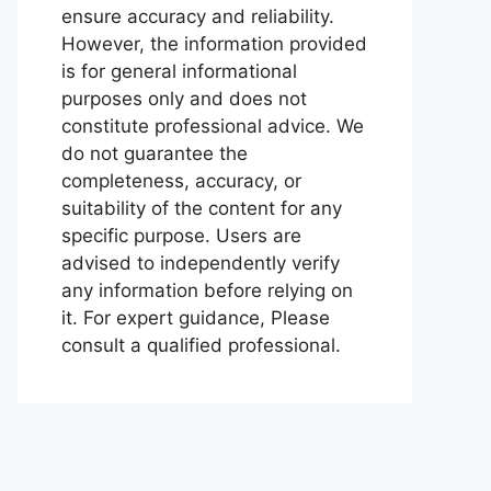
ensure accuracy and reliability.
However, the information provided
is for general informational
purposes only and does not
constitute professional advice. We
do not guarantee the
completeness, accuracy, or
suitability of the content for any
specific purpose. Users are
advised to independently verify
any information before relying on
it. For expert guidance, Please
consult a qualified professional.