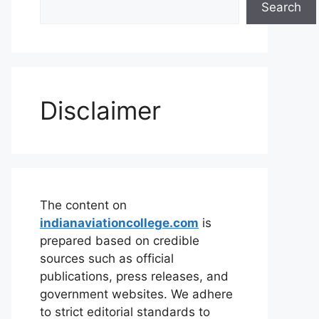
Search
Disclaimer
The content on
indianaviationcollege.com
is
prepared based on credible
sources such as official
publications, press releases, and
government websites. We adhere
to strict editorial standards to