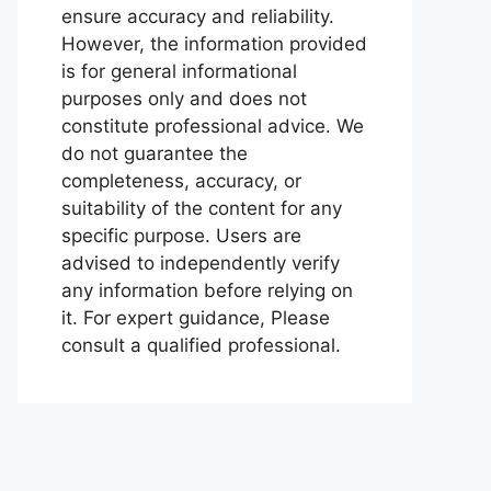
ensure accuracy and reliability.
However, the information provided
is for general informational
purposes only and does not
constitute professional advice. We
do not guarantee the
completeness, accuracy, or
suitability of the content for any
specific purpose. Users are
advised to independently verify
any information before relying on
it. For expert guidance, Please
consult a qualified professional.