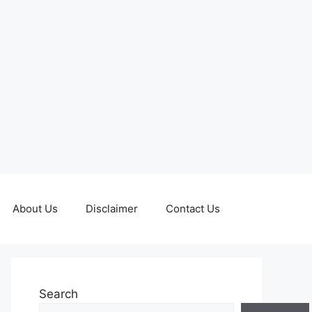
About Us
Disclaimer
Contact Us
Search