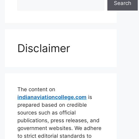
Search
Disclaimer
The content on
indianaviationcollege.com
is
prepared based on credible
sources such as official
publications, press releases, and
government websites. We adhere
to strict editorial standards to