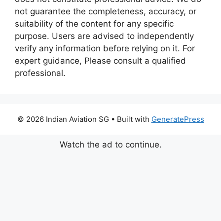
not guarantee the completeness, accuracy, or
suitability of the content for any specific
purpose. Users are advised to independently
verify any information before relying on it. For
expert guidance, Please consult a qualified
professional.
© 2026 Indian Aviation SG
• Built with
GeneratePress
Watch the ad to continue.