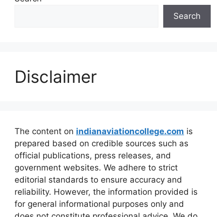
Search
Disclaimer
The content on
indianaviationcollege.com
is
prepared based on credible sources such as
official publications, press releases, and
government websites. We adhere to strict
editorial standards to ensure accuracy and
reliability. However, the information provided is
for general informational purposes only and
does not constitute professional advice. We do