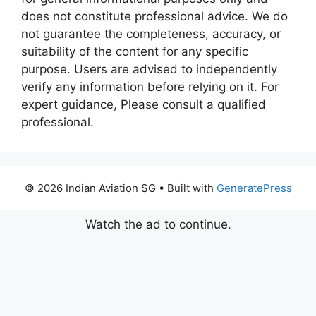
does not constitute professional advice. We do
not guarantee the completeness, accuracy, or
suitability of the content for any specific
purpose. Users are advised to independently
verify any information before relying on it. For
expert guidance, Please consult a qualified
professional.
© 2026 Indian Aviation SG
• Built with
GeneratePress
Watch the ad to continue.