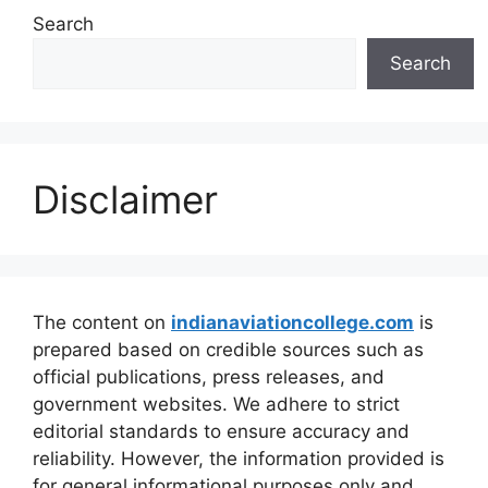
Search
Search
Disclaimer
The content on
indianaviationcollege.com
is
prepared based on credible sources such as
official publications, press releases, and
government websites. We adhere to strict
editorial standards to ensure accuracy and
reliability. However, the information provided is
for general informational purposes only and