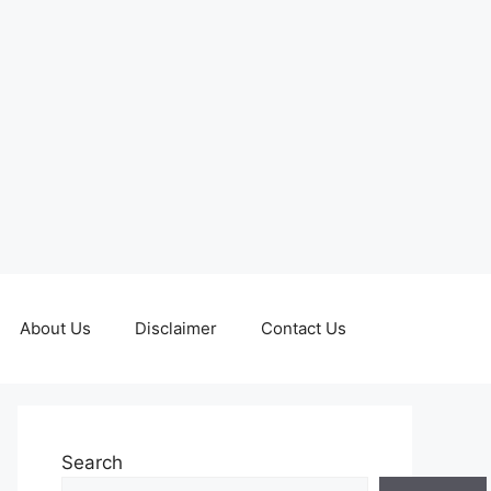
About Us
Disclaimer
Contact Us
Search