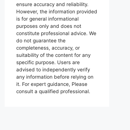
ensure accuracy and reliability.
However, the information provided
is for general informational
purposes only and does not
constitute professional advice. We
do not guarantee the
completeness, accuracy, or
suitability of the content for any
specific purpose. Users are
advised to independently verify
any information before relying on
it. For expert guidance, Please
consult a qualified professional.