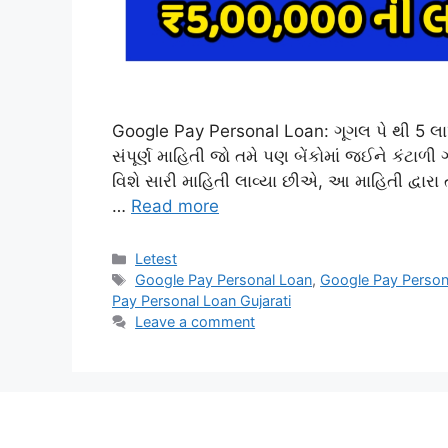
Google Pay Personal Loan: ગૂગલ પે થી 5 લા
સંપૂર્ણ માહિતી જો તમે પણ બેંકોમાં જઈને કંટાળ
વિશે સારી માહિતી લાવ્યા છીએ, આ માહિતી દ્વારા
…
Read more
Categories
Letest
Tags
Google Pay Personal Loan
,
Google Pay Person
Pay Personal Loan Gujarati
Leave a comment