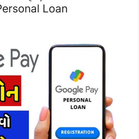
Personal Loan