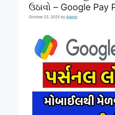
ઉઠાવો – Google Pay 
October 22, 2025
by
Admin