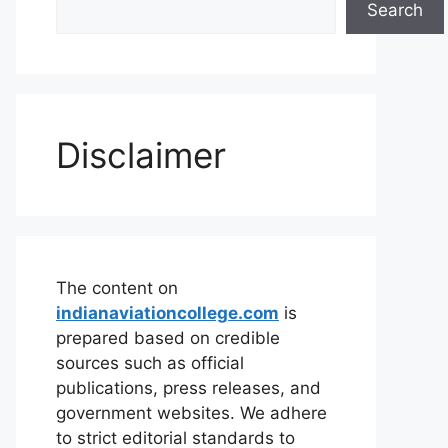
Search
Disclaimer
The content on
indianaviationcollege.com
is
prepared based on credible
sources such as official
publications, press releases, and
government websites. We adhere
to strict editorial standards to