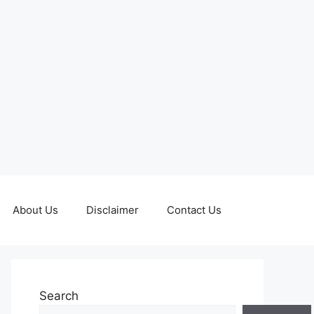
About Us
Disclaimer
Contact Us
Search