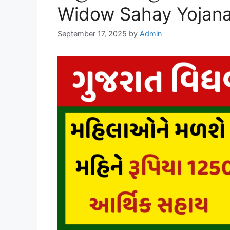
Widow Sahay Yojan
September 17, 2025
by
Admin