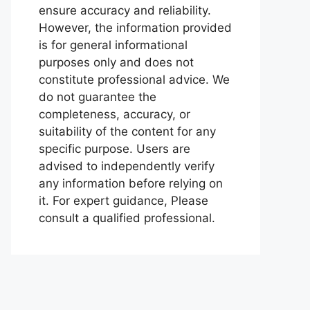
ensure accuracy and reliability.
However, the information provided
is for general informational
purposes only and does not
constitute professional advice. We
do not guarantee the
completeness, accuracy, or
suitability of the content for any
specific purpose. Users are
advised to independently verify
any information before relying on
it. For expert guidance, Please
consult a qualified professional.