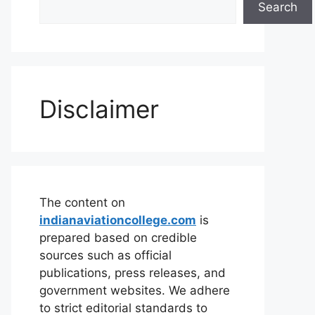
Search
Disclaimer
The content on
indianaviationcollege.com
is
prepared based on credible
sources such as official
publications, press releases, and
government websites. We adhere
to strict editorial standards to