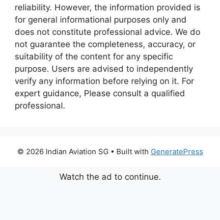
reliability. However, the information provided is
for general informational purposes only and
does not constitute professional advice. We do
not guarantee the completeness, accuracy, or
suitability of the content for any specific
purpose. Users are advised to independently
verify any information before relying on it. For
expert guidance, Please consult a qualified
professional.
© 2026 Indian Aviation SG
• Built with
GeneratePress
Watch the ad to continue.