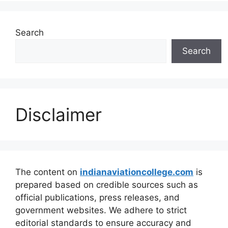
Search
Search
Disclaimer
The content on
indianaviationcollege.com
is
prepared based on credible sources such as
official publications, press releases, and
government websites. We adhere to strict
editorial standards to ensure accuracy and