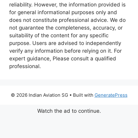
reliability. However, the information provided is
for general informational purposes only and
does not constitute professional advice. We do
not guarantee the completeness, accuracy, or
suitability of the content for any specific
purpose. Users are advised to independently
verify any information before relying on it. For
expert guidance, Please consult a qualified
professional.
© 2026 Indian Aviation SG
• Built with
GeneratePress
Watch the ad to continue.