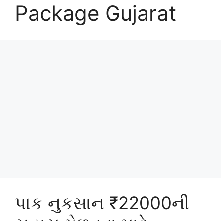
Package Gujarat
પાક નુકસાન ₹22000ની