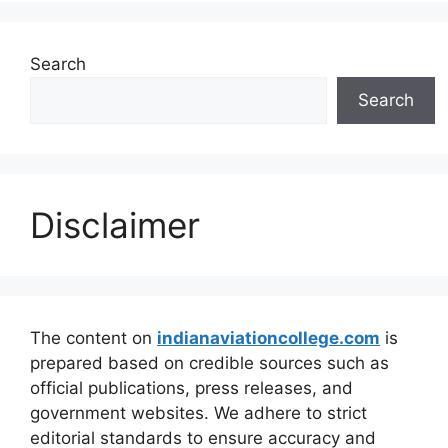
Search
Search
Disclaimer
The content on
indianaviationcollege.com
is
prepared based on credible sources such as
official publications, press releases, and
government websites. We adhere to strict
editorial standards to ensure accuracy and