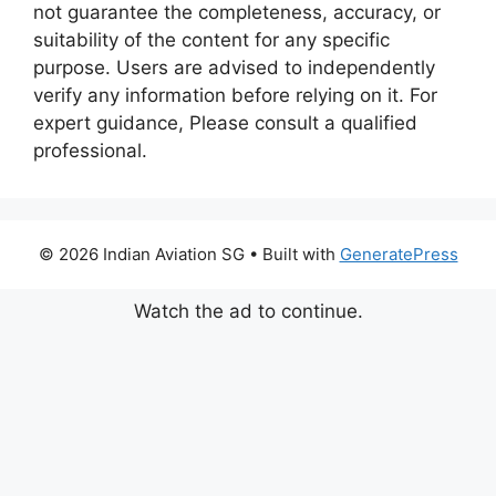
not guarantee the completeness, accuracy, or
suitability of the content for any specific
purpose. Users are advised to independently
verify any information before relying on it. For
expert guidance, Please consult a qualified
professional.
© 2026 Indian Aviation SG
• Built with
GeneratePress
Watch the ad to continue.