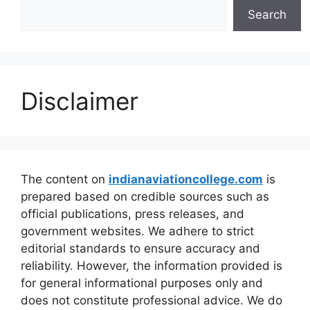
Search
Disclaimer
The content on
indianaviationcollege.com
is
prepared based on credible sources such as
official publications, press releases, and
government websites. We adhere to strict
editorial standards to ensure accuracy and
reliability. However, the information provided is
for general informational purposes only and
does not constitute professional advice. We do