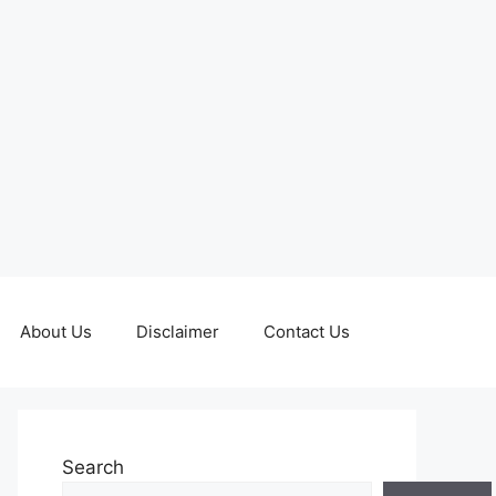
About Us
Disclaimer
Contact Us
Search