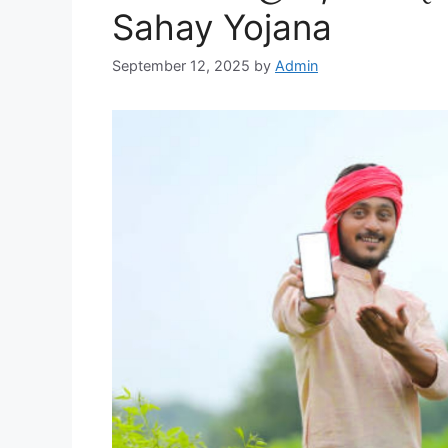
Sahay Yojana
September 12, 2025
by
Admin