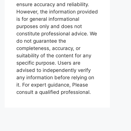
ensure accuracy and reliability.
However, the information provided
is for general informational
purposes only and does not
constitute professional advice. We
do not guarantee the
completeness, accuracy, or
suitability of the content for any
specific purpose. Users are
advised to independently verify
any information before relying on
it. For expert guidance, Please
consult a qualified professional.