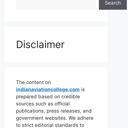
Search
Disclaimer
The content on
indianaviationcollege.com
is
prepared based on credible
sources such as official
publications, press releases, and
government websites. We adhere
to strict editorial standards to