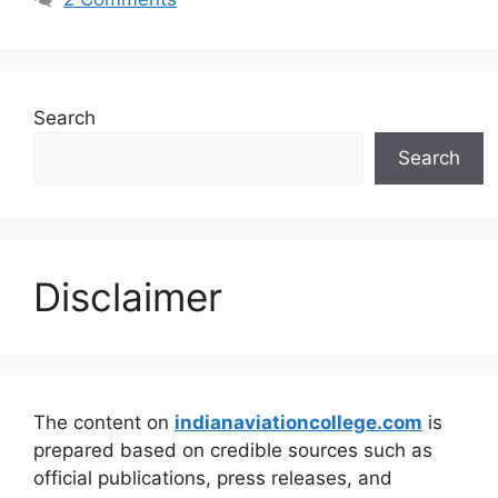
Search
Search
Disclaimer
The content on
indianaviationcollege.com
is
prepared based on credible sources such as
official publications, press releases, and