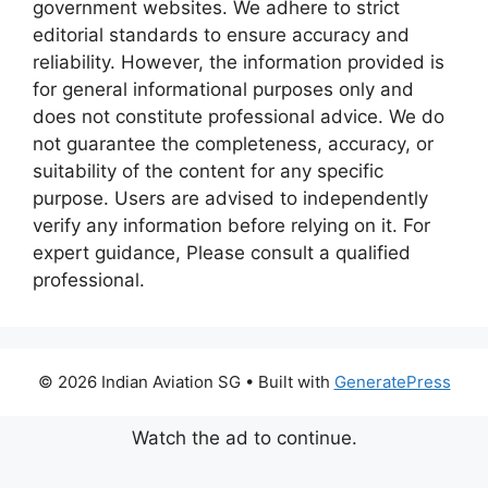
government websites. We adhere to strict
editorial standards to ensure accuracy and
reliability. However, the information provided is
for general informational purposes only and
does not constitute professional advice. We do
not guarantee the completeness, accuracy, or
suitability of the content for any specific
purpose. Users are advised to independently
verify any information before relying on it. For
expert guidance, Please consult a qualified
professional.
© 2026 Indian Aviation SG
• Built with
GeneratePress
Watch the ad to continue.