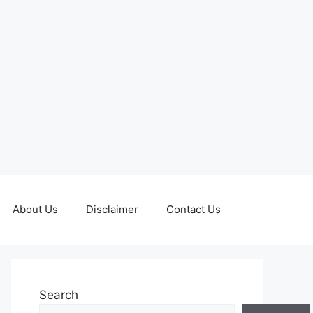
About Us
Disclaimer
Contact Us
Search