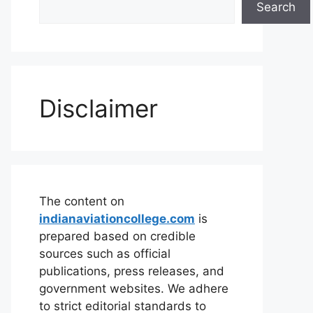
Search
Disclaimer
The content on
indianaviationcollege.com
is
prepared based on credible
sources such as official
publications, press releases, and
government websites. We adhere
to strict editorial standards to