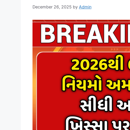
December 26, 2025
by
Admin