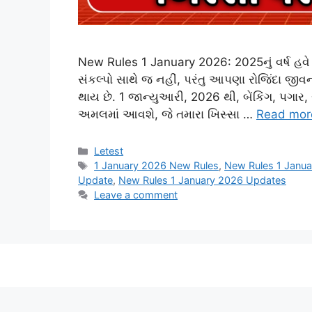
New Rules 1 January 2026: 2025નું વર્ષ હવે 
સંકલ્પો સાથે જ નહીં, પરંતુ આપણા રોજિંદા જીવન
થાય છે. 1 જાન્યુઆરી, 2026 થી, બેંકિંગ, પગા
અમલમાં આવશે, જે તમારા ખિસ્સા …
Read mor
Categories
Letest
Tags
1 January 2026 New Rules
,
New Rules 1 Janua
Update
,
New Rules 1 January 2026 Updates
Leave a comment