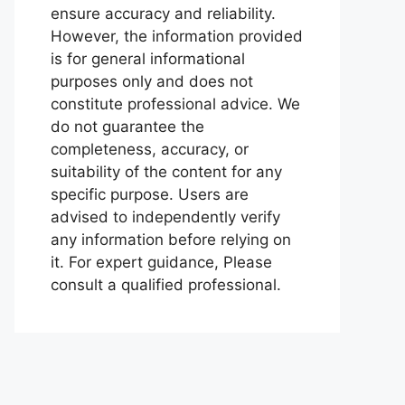
ensure accuracy and reliability.
However, the information provided
is for general informational
purposes only and does not
constitute professional advice. We
do not guarantee the
completeness, accuracy, or
suitability of the content for any
specific purpose. Users are
advised to independently verify
any information before relying on
it. For expert guidance, Please
consult a qualified professional.