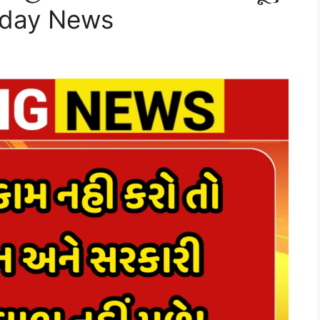
oday News