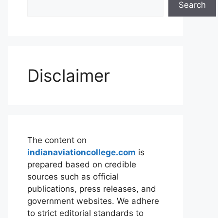
Search
Disclaimer
The content on
indianaviationcollege.com
is
prepared based on credible
sources such as official
publications, press releases, and
government websites. We adhere
to strict editorial standards to