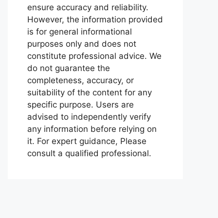
ensure accuracy and reliability.
However, the information provided
is for general informational
purposes only and does not
constitute professional advice. We
do not guarantee the
completeness, accuracy, or
suitability of the content for any
specific purpose. Users are
advised to independently verify
any information before relying on
it. For expert guidance, Please
consult a qualified professional.