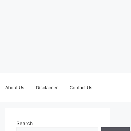
About Us
Disclaimer
Contact Us
Search