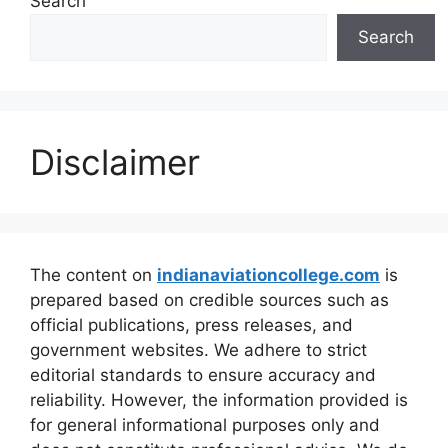
Search
Search
Disclaimer
The content on
indianaviationcollege.com
is
prepared based on credible sources such as
official publications, press releases, and
government websites. We adhere to strict
editorial standards to ensure accuracy and
reliability. However, the information provided is
for general informational purposes only and