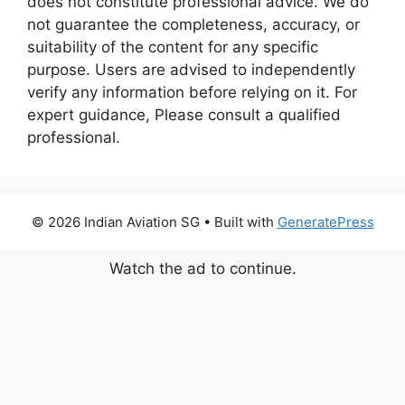
does not constitute professional advice. We do
not guarantee the completeness, accuracy, or
suitability of the content for any specific
purpose. Users are advised to independently
verify any information before relying on it. For
expert guidance, Please consult a qualified
professional.
© 2026 Indian Aviation SG
• Built with
GeneratePress
Watch the ad to continue.