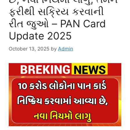
ફરીથી સક્રિય કરવાની
રીત જુઓ – PAN Card
Update 2025
October 13, 2025
by
Admin