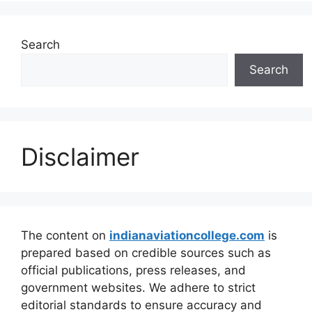
Search
Search
Disclaimer
The content on
indianaviationcollege.com
is
prepared based on credible sources such as
official publications, press releases, and
government websites. We adhere to strict
editorial standards to ensure accuracy and