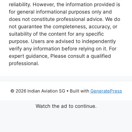
reliability. However, the information provided is
for general informational purposes only and
does not constitute professional advice. We do
not guarantee the completeness, accuracy, or
suitability of the content for any specific
purpose. Users are advised to independently
verify any information before relying on it. For
expert guidance, Please consult a qualified
professional.
© 2026 Indian Aviation SG
• Built with
GeneratePress
Watch the ad to continue.