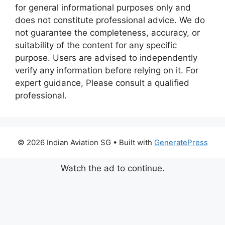
for general informational purposes only and
does not constitute professional advice. We do
not guarantee the completeness, accuracy, or
suitability of the content for any specific
purpose. Users are advised to independently
verify any information before relying on it. For
expert guidance, Please consult a qualified
professional.
© 2026 Indian Aviation SG
• Built with
GeneratePress
Watch the ad to continue.