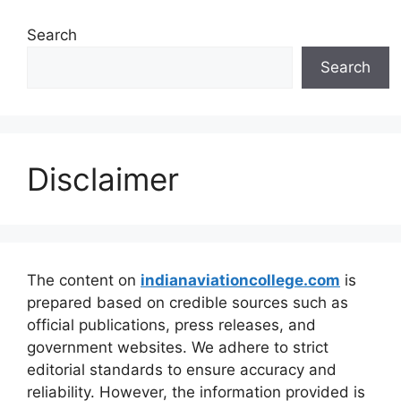
Search
Search
Disclaimer
The content on
indianaviationcollege.com
is
prepared based on credible sources such as
official publications, press releases, and
government websites. We adhere to strict
editorial standards to ensure accuracy and
reliability. However, the information provided is