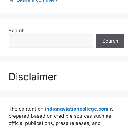
Search
Search
Disclaimer
The content on
indianaviationcollege.com
is
prepared based on credible sources such as
official publications, press releases, and