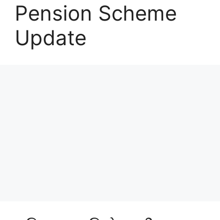
Pension Scheme
Update