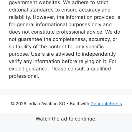
government websites. We adhere to strict
editorial standards to ensure accuracy and
reliability. However, the information provided is
for general informational purposes only and
does not constitute professional advice. We do
not guarantee the completeness, accuracy, or
suitability of the content for any specific
purpose. Users are advised to independently
verify any information before relying on it. For
expert guidance, Please consult a qualified
professional.
© 2026 Indian Aviation SG
• Built with
GeneratePress
Watch the ad to continue.