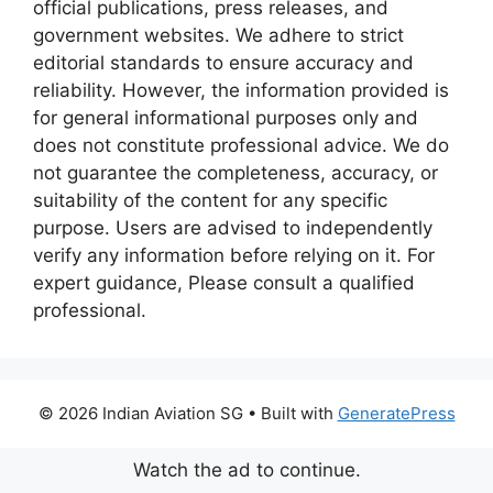
official publications, press releases, and
government websites. We adhere to strict
editorial standards to ensure accuracy and
reliability. However, the information provided is
for general informational purposes only and
does not constitute professional advice. We do
not guarantee the completeness, accuracy, or
suitability of the content for any specific
purpose. Users are advised to independently
verify any information before relying on it. For
expert guidance, Please consult a qualified
professional.
© 2026 Indian Aviation SG
• Built with
GeneratePress
Watch the ad to continue.