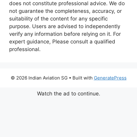
does not constitute professional advice. We do
not guarantee the completeness, accuracy, or
suitability of the content for any specific
purpose. Users are advised to independently
verify any information before relying on it. For
expert guidance, Please consult a qualified
professional.
© 2026 Indian Aviation SG
• Built with
GeneratePress
Watch the ad to continue.