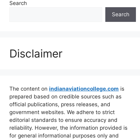
Search
Search
Disclaimer
The content on
indianaviationcollege.com
is
prepared based on credible sources such as
official publications, press releases, and
government websites. We adhere to strict
editorial standards to ensure accuracy and
reliability. However, the information provided is
for general informational purposes only and