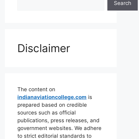
Search
Disclaimer
The content on
indianaviationcollege.com
is
prepared based on credible
sources such as official
publications, press releases, and
government websites. We adhere
to strict editorial standards to