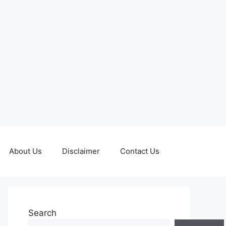
About Us
Disclaimer
Contact Us
Search