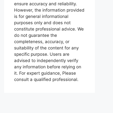
ensure accuracy and reliability.
However, the information provided
is for general informational
purposes only and does not
constitute professional advice. We
do not guarantee the
completeness, accuracy, or
suitability of the content for any
specific purpose. Users are
advised to independently verify
any information before relying on
it. For expert guidance, Please
consult a qualified professional.