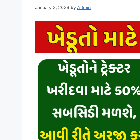
January 2, 2026
by
Admin