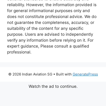
reliability. However, the information provided is
for general informational purposes only and
does not constitute professional advice. We do
not guarantee the completeness, accuracy, or
suitability of the content for any specific
purpose. Users are advised to independently
verify any information before relying on it. For
expert guidance, Please consult a qualified
professional.
© 2026 Indian Aviation SG
• Built with
GeneratePress
Watch the ad to continue.