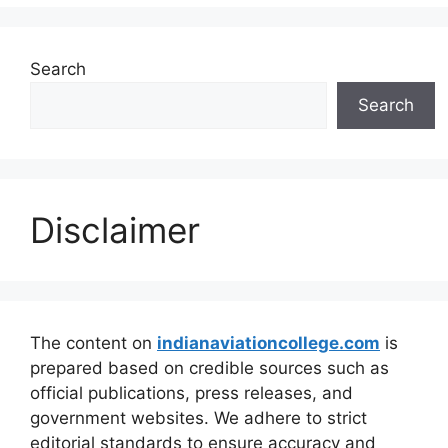
Search
Search
Disclaimer
The content on
indianaviationcollege.com
is
prepared based on credible sources such as
official publications, press releases, and
government websites. We adhere to strict
editorial standards to ensure accuracy and