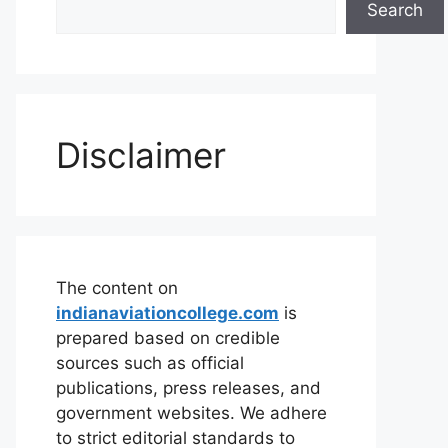
Search
Disclaimer
The content on
indianaviationcollege.com
is
prepared based on credible
sources such as official
publications, press releases, and
government websites. We adhere
to strict editorial standards to