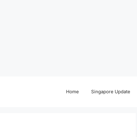
Home
Singapore Update