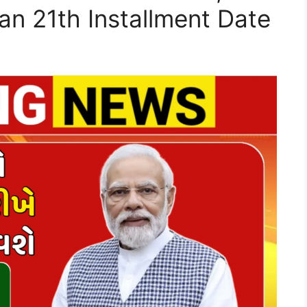
an 21th Installment Date