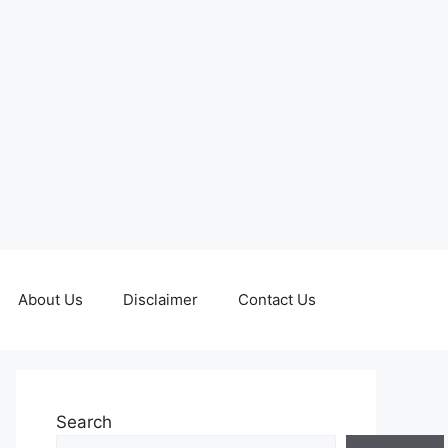
About Us
Disclaimer
Contact Us
Search