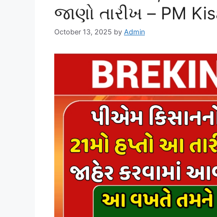
જાણો તારીખ – PM Kis
October 13, 2025
by
Admin