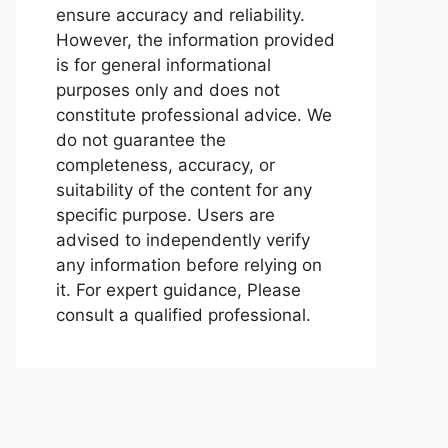
ensure accuracy and reliability.
However, the information provided
is for general informational
purposes only and does not
constitute professional advice. We
do not guarantee the
completeness, accuracy, or
suitability of the content for any
specific purpose. Users are
advised to independently verify
any information before relying on
it. For expert guidance, Please
consult a qualified professional.