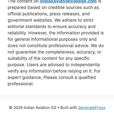
The content on
indianaviationcollege.com
is
prepared based on credible sources such as
official publications, press releases, and
government websites. We adhere to strict
editorial standards to ensure accuracy and
reliability. However, the information provided is
for general informational purposes only and
does not constitute professional advice. We do
not guarantee the completeness, accuracy, or
suitability of the content for any specific
purpose. Users are advised to independently
verify any information before relying on it. For
expert guidance, Please consult a qualified
professional.
© 2026 Indian Aviation SG
• Built with
GeneratePress