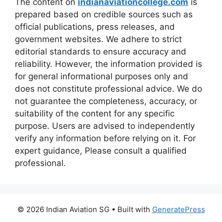
The content on
indianaviationcollege.com
is
prepared based on credible sources such as
official publications, press releases, and
government websites. We adhere to strict
editorial standards to ensure accuracy and
reliability. However, the information provided is
for general informational purposes only and
does not constitute professional advice. We do
not guarantee the completeness, accuracy, or
suitability of the content for any specific
purpose. Users are advised to independently
verify any information before relying on it. For
expert guidance, Please consult a qualified
professional.
© 2026 Indian Aviation SG
• Built with
GeneratePress